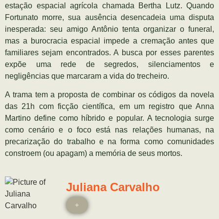
estação espacial agrícola chamada Bertha Lutz. Quando
Fortunato morre, sua ausência desencadeia uma disputa
inesperada: seu amigo Antônio tenta organizar o funeral,
mas a burocracia espacial impede a cremação antes que
familiares sejam encontrados. A busca por esses parentes
expõe uma rede de segredos, silenciamentos e
negligências que marcaram a vida do trecheiro.
A trama tem a proposta de combinar os códigos da novela
das 21h com ficção científica, em um registro que Anna
Martino define como híbrido e popular. A tecnologia surge
como cenário e o foco está nas relações humanas, na
precarização do trabalho e na forma como comunidades
constroem (ou apagam) a memória de seus mortos.
Juliana Carvalho
+