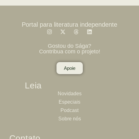
Portal para literatura independente
Gostou do Sága?
Contribua com o projeto!
Apoie
Leia
Novidades
Especiais
Podcast
Sobre nós
Contato