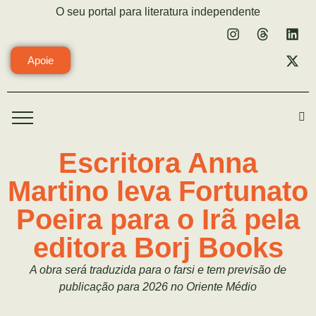
O seu portal para literatura independente
Apoie
Escritora Anna
Martino leva Fortunato
Poeira para o Irã pela
editora Borj Books
A obra será traduzida para o farsi e tem previsão de
publicação para 2026 no Oriente Médio