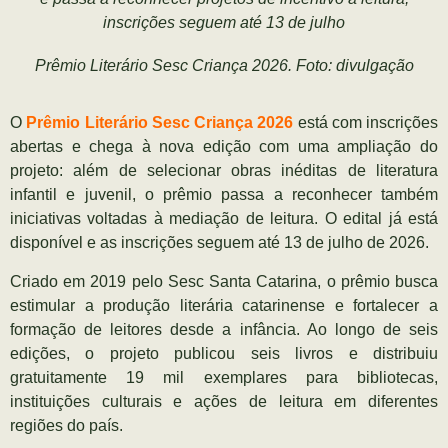
inscrições seguem até 13 de julho
Prêmio Literário Sesc Criança 2026. Foto: divulgação
O
Prêmio Literário Sesc Criança 2026
está com inscrições
abertas e chega à nova edição com uma ampliação do
projeto: além de selecionar obras inéditas de literatura
infantil e juvenil, o prêmio passa a reconhecer também
iniciativas voltadas à mediação de leitura. O edital já está
disponível e as inscrições seguem até 13 de julho de 2026.
Criado em 2019 pelo Sesc Santa Catarina, o prêmio busca
estimular a produção literária catarinense e fortalecer a
formação de leitores desde a infância. Ao longo de seis
edições, o projeto publicou seis livros e distribuiu
gratuitamente 19 mil exemplares para bibliotecas,
instituições culturais e ações de leitura em diferentes
regiões do país.