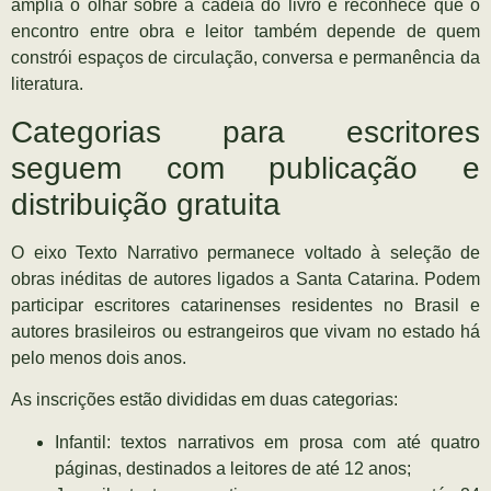
amplia o olhar sobre a cadeia do livro e reconhece que o
encontro entre obra e leitor também depende de quem
constrói espaços de circulação, conversa e permanência da
literatura.
Categorias para escritores
seguem com publicação e
distribuição gratuita
O eixo Texto Narrativo permanece voltado à seleção de
obras inéditas de autores ligados a Santa Catarina. Podem
participar escritores catarinenses residentes no Brasil e
autores brasileiros ou estrangeiros que vivam no estado há
pelo menos dois anos.
As inscrições estão divididas em duas categorias:
Infantil: textos narrativos em prosa com até quatro
páginas, destinados a leitores de até 12 anos;