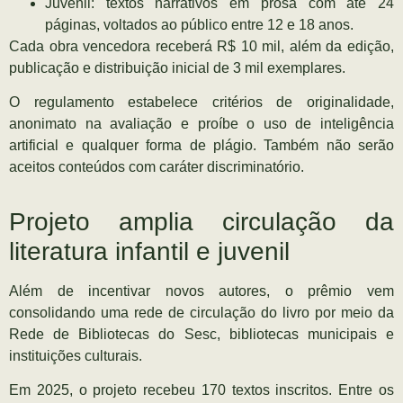
Juvenil: textos narrativos em prosa com até 24
páginas, voltados ao público entre 12 e 18 anos.
Cada obra vencedora receberá R$ 10 mil, além da edição,
publicação e distribuição inicial de 3 mil exemplares.
O regulamento estabelece critérios de originalidade,
anonimato na avaliação e proíbe o uso de inteligência
artificial e qualquer forma de plágio. Também não serão
aceitos conteúdos com caráter discriminatório.
Projeto amplia circulação da
literatura infantil e juvenil
Além de incentivar novos autores, o prêmio vem
consolidando uma rede de circulação do livro por meio da
Rede de Bibliotecas do Sesc, bibliotecas municipais e
instituições culturais.
Em 2025, o projeto recebeu 170 textos inscritos. Entre os