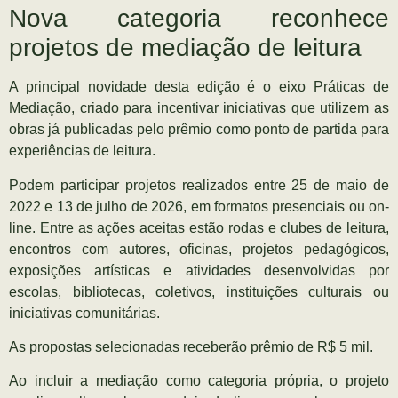
Nova categoria reconhece
projetos de mediação de leitura
A principal novidade desta edição é o eixo Práticas de
Mediação, criado para incentivar iniciativas que utilizem as
obras já publicadas pelo prêmio como ponto de partida para
experiências de leitura.
Podem participar projetos realizados entre 25 de maio de
2022 e 13 de julho de 2026, em formatos presenciais ou on-
line. Entre as ações aceitas estão rodas e clubes de leitura,
encontros com autores, oficinas, projetos pedagógicos,
exposições artísticas e atividades desenvolvidas por
escolas, bibliotecas, coletivos, instituições culturais ou
iniciativas comunitárias.
As propostas selecionadas receberão prêmio de R$ 5 mil.
Ao incluir a mediação como categoria própria, o projeto